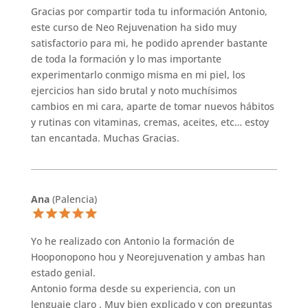
Gracias por compartir toda tu información Antonio,
este curso de Neo Rejuvenation ha sido muy
satisfactorio para mi, he podido aprender bastante
de toda la formación y lo mas importante
experimentarlo conmigo misma en mi piel, los
ejercicios han sido brutal y noto muchísimos
cambios en mi cara, aparte de tomar nuevos hábitos
y rutinas con vitaminas, cremas, aceites, etc… estoy
tan encantada. Muchas Gracias.
Ana
(Palencia)
Yo he realizado con Antonio la formación de
Hooponopono hou y Neorejuvenation y ambas han
estado genial.
Antonio forma desde su experiencia, con un
lenguaje claro . Muy bien explicado y con preguntas