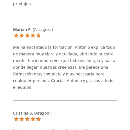
produjera.
Marian F.
(Zaragoza)
Me ha encantado la formación, Antonio explica todo
de manera muy clara y detallada, abriendo nuestra
mente, haciendonos ver que todo es energía y hasta
donde llegan nuestras creencias. Me parece una
formación muy completa y muy necesaria para
cualquier persona. Gracias Antonio y gracias a todo
el equipo.
Cristina S.
(Aragón)