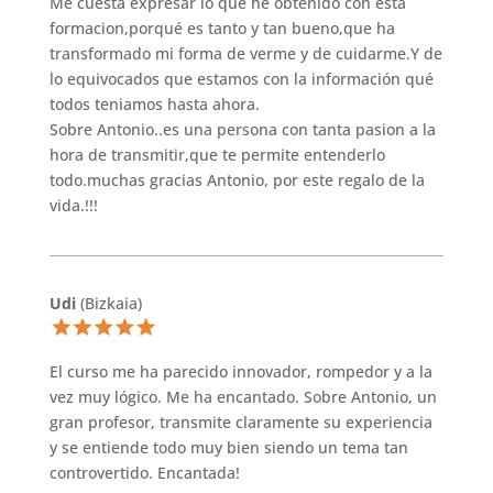
Me cuesta expresar lo que he obtenido con esta
formacion,porqué es tanto y tan bueno,que ha
transformado mi forma de verme y de cuidarme.Y de
lo equivocados que estamos con la información qué
todos teniamos hasta ahora.
Sobre Antonio..es una persona con tanta pasion a la
hora de transmitir,que te permite entenderlo
todo.muchas gracias Antonio, por este regalo de la
vida.!!!
Udi
(Bizkaia)
El curso me ha parecido innovador, rompedor y a la
vez muy lógico. Me ha encantado. Sobre Antonio, un
gran profesor, transmite claramente su experiencia
y se entiende todo muy bien siendo un tema tan
controvertido. Encantada!