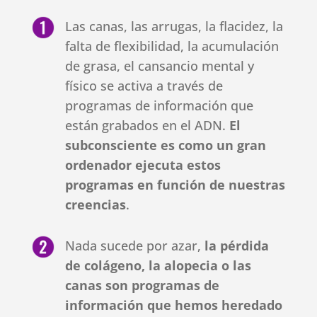
Las canas, las arrugas, la flacidez, la
falta de flexibilidad, la acumulación
de grasa, el cansancio mental y
físico se activa a través de
programas de información que
están grabados en el ADN.
El
subconsciente es como un gran
ordenador ejecuta estos
programas en función de nuestras
creencias
.
Nada sucede por azar,
la pérdida
de colágeno, la alopecia o las
canas son programas de
información que hemos heredado