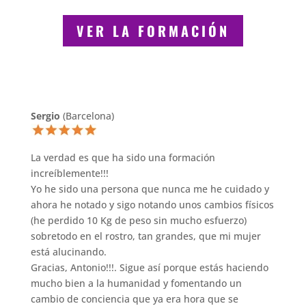
VER LA FORMACIÓN
Sergio
(Barcelona)
La verdad es que ha sido una formación
increíblemente!!!
Yo he sido una persona que nunca me he cuidado y
ahora he notado y sigo notando unos cambios físicos
(he perdido 10 Kg de peso sin mucho esfuerzo)
sobretodo en el rostro, tan grandes, que mi mujer
está alucinando.
Gracias, Antonio!!!. Sigue así porque estás haciendo
mucho bien a la humanidad y fomentando un
cambio de conciencia que ya era hora que se