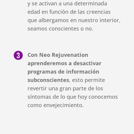
y se activan a una determinada
edad en función de las creencias
que albergamos en nuestro interior,
seamos conscientes o no.
Con Neo Rejuvenation
aprenderemos a desactivar
programas de información
subconscientes
, esto permite
revertir una gran parte de los
síntomas de lo que hoy conocemos
como envejecimiento.