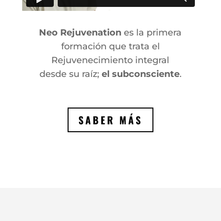
Neo Rejuvenation
es la primera
formación que trata el
Rejuvenecimiento integral
desde su raíz;
el subconsciente
.
SABER MÁS