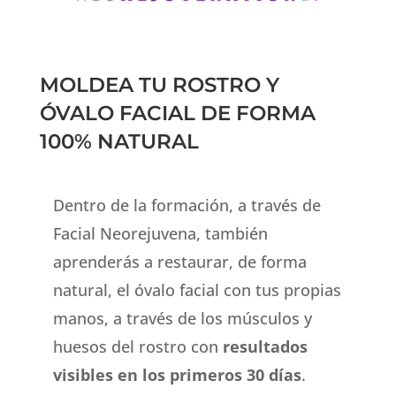
MOLDEA TU ROSTRO Y
ÓVALO FACIAL DE FORMA
100% NATURAL
Dentro de la formación, a través de
Facial Neorejuvena, también
aprenderás a restaurar, de forma
natural, el óvalo facial con tus propias
manos, a través de los músculos y
huesos del rostro con
resultados
visibles en los primeros 30 días
.