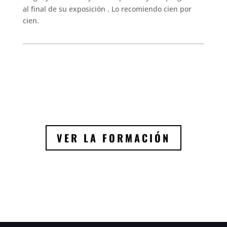
al final de su exposición . Lo recomiendo cien por
cien.
VER LA FORMACIÓN