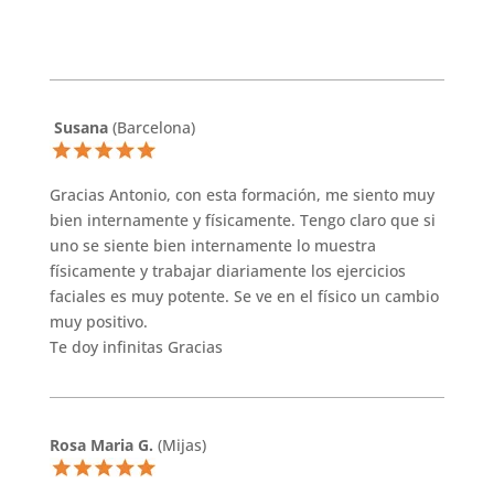
Susana
(Barcelona)
Gracias Antonio, con esta formación, me siento muy
bien internamente y físicamente. Tengo claro que si
uno se siente bien internamente lo muestra
físicamente y trabajar diariamente los ejercicios
faciales es muy potente. Se ve en el físico un cambio
muy positivo.
Te doy infinitas Gracias
Rosa Maria G.
(Mijas)