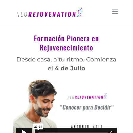
Formación Pionera en
Rejuvenecimiento
Desde casa, a tu ritmo. Comienza
el
4 de Julio